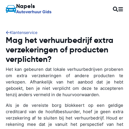
Napels
Autoverhuur Gids
Klantenservice
Mag het verhuurbedrijf extra
verzekeringen of producten
verplichten?
Het kan gebeuren dat lokale verhuurbedrijven proberen
om extra verzekeringen of andere producten te
verkopen. Afhankelijk van het aanbod dat je hebt
geboekt, ben je niet verplicht om deze te accepteren
tenzij anders vermeld in de huurvoorwaarden.
Als je de vereiste borg blokkeert op een geldige
creditcard van de hoofdbestuurder, hoef je geen extra
verzekering af te sluiten bij het verhuurbedrijf. Houd er
rekening mee dat je vanuit het perspectief van het