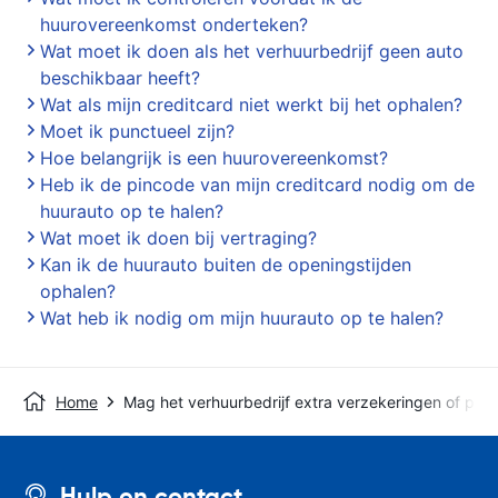
huurovereenkomst onderteken?
Wat moet ik doen als het verhuurbedrijf geen auto
beschikbaar heeft?
Wat als mijn creditcard niet werkt bij het ophalen?
Moet ik punctueel zijn?
Hoe belangrijk is een huurovereenkomst?
Heb ik de pincode van mijn creditcard nodig om de
huurauto op te halen?
Wat moet ik doen bij vertraging?
Kan ik de huurauto buiten de openingstijden
ophalen?
Wat heb ik nodig om mijn huurauto op te halen?
Home
Mag het verhuurbedrijf extra verzekeringen of pro
Hulp en contact