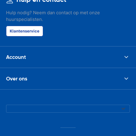
Hulp nodig? Neem dan contact op met onze
huurspecialisten.
Klantenservice
Account
Over ons