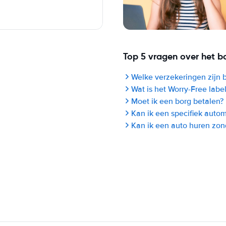
Top 5 vragen over het b
Welke verzekeringen zijn 
Wat is het Worry-Free labe
Moet ik een borg betalen?
Kan ik een specifiek auto
Kan ik een auto huren zon