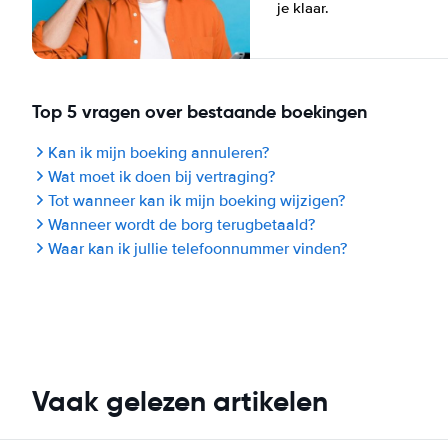
je klaar.
Top 5 vragen over bestaande boekingen
Kan ik mijn boeking annuleren?
Wat moet ik doen bij vertraging?
Tot wanneer kan ik mijn boeking wijzigen?
Wanneer wordt de borg terugbetaald?
Waar kan ik jullie telefoonnummer vinden?
Vaak gelezen artikelen