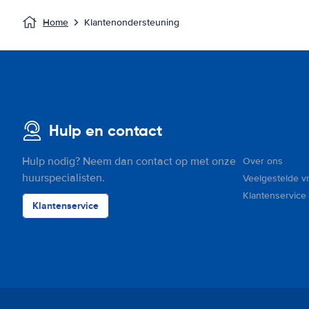
Home
Klantenondersteuning
Hulp en contact
Hulp nodig? Neem dan contact op met onze
Over ons
huurspecialisten.
Veelgestelde v
Klantenservice
Klantenservice