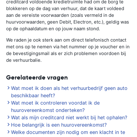
creditcard voldoende kredietruimte had om de borg te
blokkeren op de dag van verhuur, dat de kaart voldeed
aan de vereiste voorwaarden (zoals vermeld in de
huurvoorwaarden, geen Debit, Electron, etc.), geldig was
op de ophaaldatum en op jouw naam stond.
We raden je ook sterk aan om direct telefonisch contact
met ons op te nemen via het nummer op je voucher en in
de bevestigingsmail als er zich problemen voordoen bij
de verhuurbalie.
Gerelateerde vragen
Wat moet ik doen als het verhuurbedrijf geen auto
beschikbaar heeft?
Wat moet ik controleren voordat ik de
huurovereenkomst onderteken?
Wat als mijn creditcard niet werkt bij het ophalen?
Hoe belangrijk is een huurovereenkomst?
Welke documenten zijn nodig om een klacht in te