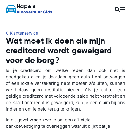
Napels
Autoverhuur Gids
Klantenservice
Wat moet ik doen als mijn
creditcard wordt geweigerd
voor de borg?
ls je creditcard om welke reden dan ook niet is
goedgekeurd en je daardoor geen auto hebt ontvangen
of een lokale verzekering hebt moeten afsluiten, kunnen
we helaas geen restitutie bieden. Als je echter een
geldige creditcard met voldoende saldo hebt verstrekt en
de kaart onterecht is geweigerd, kun je een claim bij ons
indienen om je geld terug te krijgen.
In dit geval vragen we je om een officiële
bankbevestiging te overleggen waaruit blijkt dat je