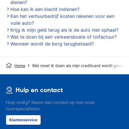
dienen?
Hoe kan ik een klacht indienen?
Kan het verhuurbedrijf kosten rekenen voor een
vuile auto?
Krijg ik mijn geld terug als ik de auto niet ophaal?
Wat te doen bij een verkeersboete of tolfactuur?
Wanneer wordt de borg terugbetaald?
Home
Wat moet ik doen als mijn creditcard wordt geweig
Hulp en contact
Hulp nodig? Neem dan contact op met onze
huurspecialisten.
Klantenservice