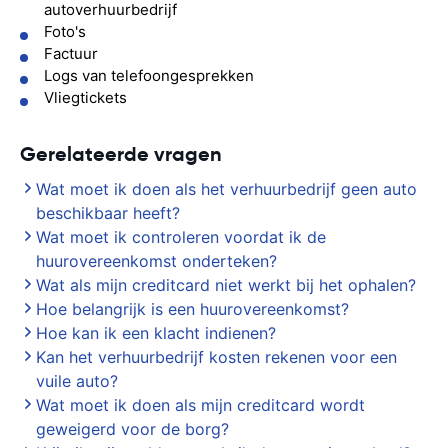
autoverhuurbedrijf
Foto's
Factuur
Logs van telefoongesprekken
Vliegtickets
Gerelateerde vragen
Wat moet ik doen als het verhuurbedrijf geen auto
beschikbaar heeft?
Wat moet ik controleren voordat ik de
huurovereenkomst onderteken?
Wat als mijn creditcard niet werkt bij het ophalen?
Hoe belangrijk is een huurovereenkomst?
Hoe kan ik een klacht indienen?
Kan het verhuurbedrijf kosten rekenen voor een
vuile auto?
Wat moet ik doen als mijn creditcard wordt
geweigerd voor de borg?