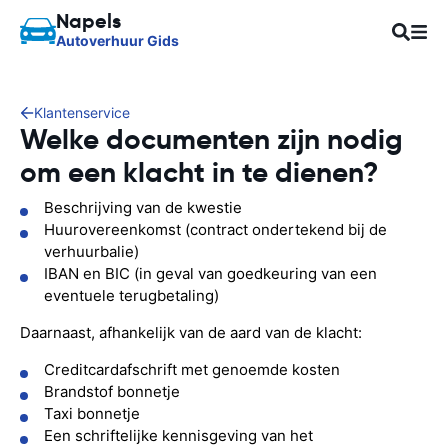
Napels
Autoverhuur Gids
Klantenservice
Welke documenten zijn nodig
om een klacht in te dienen?
Beschrijving van de kwestie
Huurovereenkomst (contract ondertekend bij de
verhuurbalie)
IBAN en BIC (in geval van goedkeuring van een
eventuele terugbetaling)
Daarnaast, afhankelijk van de aard van de klacht:
Creditcardafschrift met genoemde kosten
Brandstof bonnetje
Taxi bonnetje
Een schriftelijke kennisgeving van het