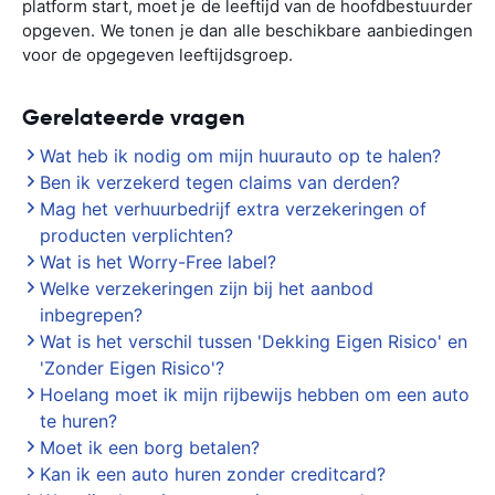
platform start, moet je de leeftijd van de hoofdbestuurder
opgeven. We tonen je dan alle beschikbare aanbiedingen
voor de opgegeven leeftijdsgroep.
Gerelateerde vragen
Wat heb ik nodig om mijn huurauto op te halen?
Ben ik verzekerd tegen claims van derden?
Mag het verhuurbedrijf extra verzekeringen of
producten verplichten?
Wat is het Worry-Free label?
Welke verzekeringen zijn bij het aanbod
inbegrepen?
Wat is het verschil tussen 'Dekking Eigen Risico' en
'Zonder Eigen Risico'?
Hoelang moet ik mijn rijbewijs hebben om een auto
te huren?
Moet ik een borg betalen?
Kan ik een auto huren zonder creditcard?