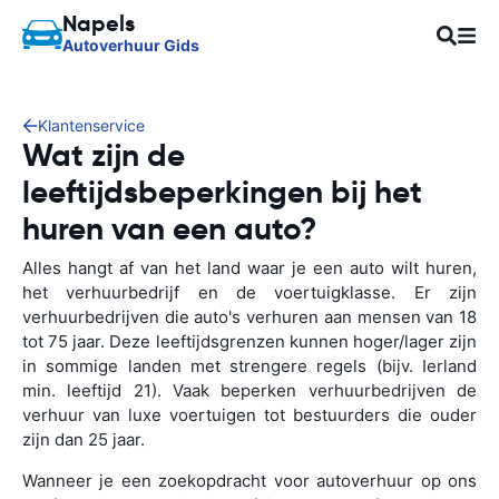
Napels
Autoverhuur Gids
Klantenservice
Wat zijn de
leeftijdsbeperkingen bij het
huren van een auto?
Alles hangt af van het land waar je een auto wilt huren,
het verhuurbedrijf en de voertuigklasse. Er zijn
verhuurbedrijven die auto's verhuren aan mensen van 18
tot 75 jaar. Deze leeftijdsgrenzen kunnen hoger/lager zijn
in sommige landen met strengere regels (bijv. Ierland
min. leeftijd 21). Vaak beperken verhuurbedrijven de
verhuur van luxe voertuigen tot bestuurders die ouder
zijn dan 25 jaar.
Wanneer je een zoekopdracht voor autoverhuur op ons