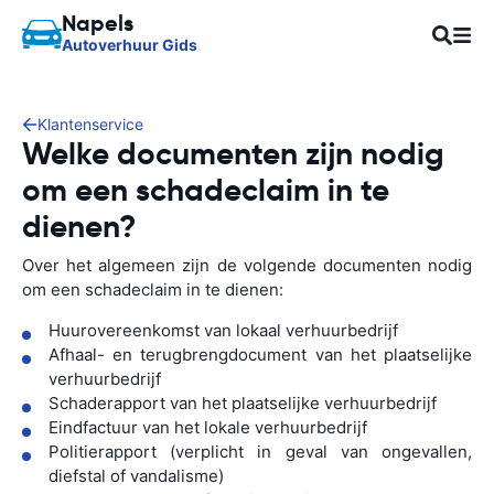
Napels
Autoverhuur Gids
Klantenservice
Welke documenten zijn nodig
om een schadeclaim in te
dienen?
Over het algemeen zijn de volgende documenten nodig
om een schadeclaim in te dienen:
Huurovereenkomst van lokaal verhuurbedrijf
Afhaal- en terugbrengdocument van het plaatselijke
verhuurbedrijf
Schaderapport van het plaatselijke verhuurbedrijf
Eindfactuur van het lokale verhuurbedrijf
Politierapport (verplicht in geval van ongevallen,
diefstal of vandalisme)