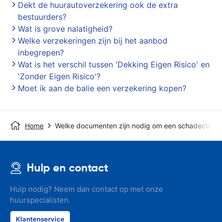
Dekt de huurautoverzekering ook de extra
bestuurders?
Wat is grove nalatigheid?
Welke verzekeringen zijn bij het aanbod
inbegrepen?
Wat is het verschil tussen 'Dekking Eigen Risico' en
'Zonder Eigen Risico'?
Moet ik aan de balie een verzekering kopen?
Home
Welke documenten zijn nodig om een schadeclaim i
Hulp en contact
Hulp nodig? Neem dan contact op met onze
huurspecialisten.
Klantenservice