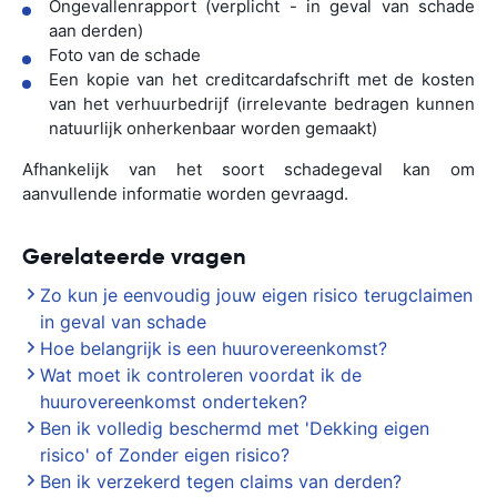
Ongevallenrapport (verplicht - in geval van schade
aan derden)
Foto van de schade
Een kopie van het creditcardafschrift met de kosten
van het verhuurbedrijf (irrelevante bedragen kunnen
natuurlijk onherkenbaar worden gemaakt)
Afhankelijk van het soort schadegeval kan om
aanvullende informatie worden gevraagd.
Gerelateerde vragen
Zo kun je eenvoudig jouw eigen risico terugclaimen
in geval van schade
Hoe belangrijk is een huurovereenkomst?
Wat moet ik controleren voordat ik de
huurovereenkomst onderteken?
Ben ik volledig beschermd met 'Dekking eigen
risico' of Zonder eigen risico?
Ben ik verzekerd tegen claims van derden?